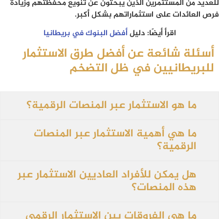
للعديد من المستثمرين الذين يبحثون عن تنويع محفظتهم وزيادة
فرص العائدات على استثماراتهم بشكل أكبر.
اقرأ أيضًا: دليل
أفضل البنوك في بريطانيا
أسئلة شائعة عن أفضل طرق الاستثمار
للبريطانيين في ظل التضخم
ما هو الاستثمار عبر المنصات الرقمية؟
ما هي أهمية الاستثمار عبر المنصات
الرقمية؟
هل يمكن للأفراد العاديين الاستثمار عبر
هذه المنصات؟
ما هي الفروقات بين الاستثمار الرقمي