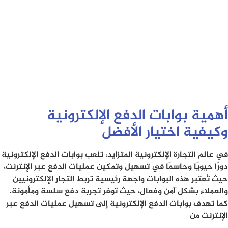
أهمية بوابات الدفع الإلكترونية
وكيفية اختيار الأفضل
في عالم التجارة الإلكترونية المتزايد، تلعب بوابات الدفع الإلكترونية
دورًا حيويًا وحاسمًا في تسهيل وتمكين عمليات الدفع عبر الإنترنت،
حيث تُعتبر هذه البوابات واجهة رئيسية تربط التجار الإلكترونيين
والعملاء بشكل آمن وفعال، حيث توفر تجربة دفع سلسة ومأمونة.
كما تهدف بوابات الدفع الإلكترونية إلى تسهيل عمليات الدفع عبر
الإنترنت من