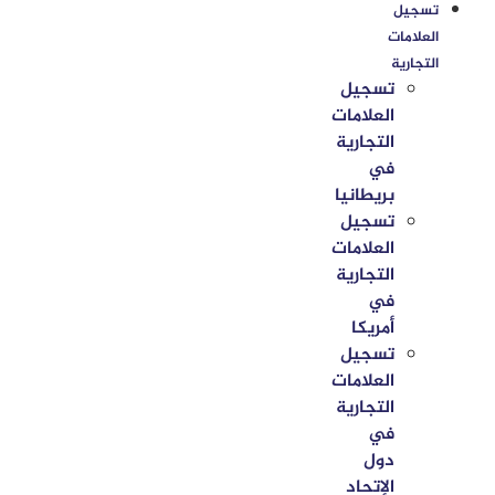
تسجيل
العلامات
التجارية
تسجيل
العلامات
التجارية
في
بريطانيا
تسجيل
العلامات
التجارية
في
أمريكا
تسجيل
العلامات
التجارية
في
دول
الإتحاد