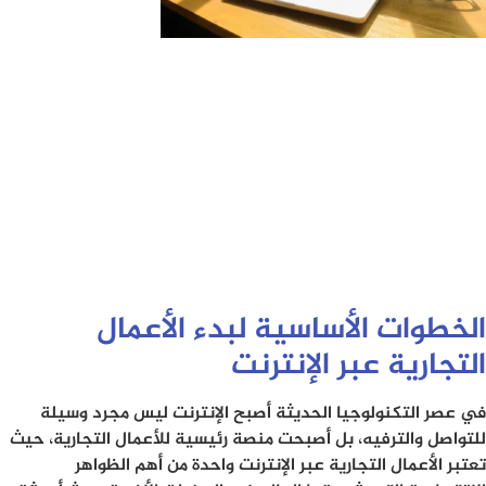
الخطوات الأساسية لبدء الأعمال
التجارية عبر الإنترنت
في عصر التكنولوجيا الحديثة أصبح الإنترنت ليس مجرد وسيلة
للتواصل والترفيه، بل أصبحت منصة رئيسية للأعمال التجارية، حيث
تعتبر الأعمال التجارية عبر الإنترنت واحدة من أهم الظواهر