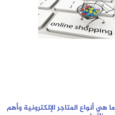
ما هي أنواع المتاجر الإلكترونية وأهم