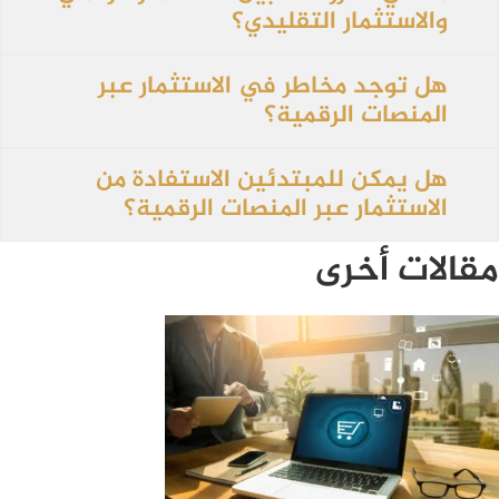
والاستثمار التقليدي؟
هل توجد مخاطر في الاستثمار عبر
المنصات الرقمية؟
هل يمكن للمبتدئين الاستفادة من
الاستثمار عبر المنصات الرقمية؟
مقالات أخرى