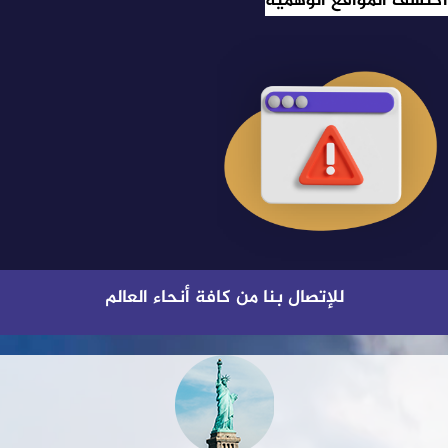
اكتشف المواقع الوهمية
للإتصال بنا من كافة أنحاء العالم