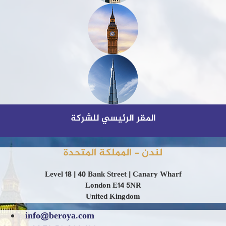
المقر الرئيسي للشركة
لندن - المملكة المتحدة
Level 18 | 40 Bank Street | Canary Wharf
London E14 5NR
United Kingdom
info@beroya.com