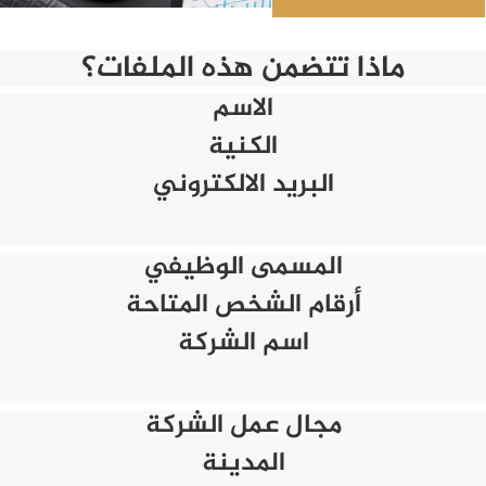
ماذا تتضمن هذه الملفات؟
الاسم
الكنية
البريد الالكتروني
المسمى الوظيفي
أرقام الشخص المتاحة
اسم الشركة
مجال عمل الشركة
المدينة