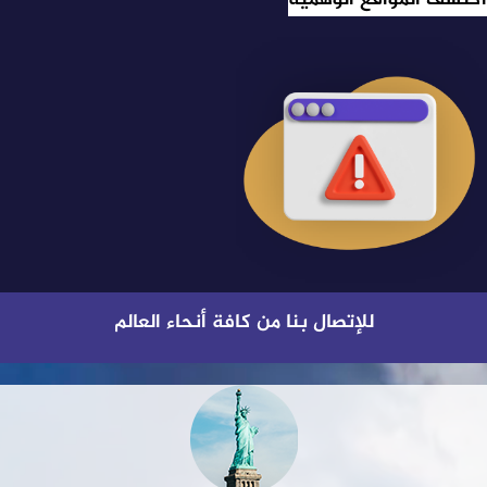
للإتصال بنا من كافة أنحاء العالم