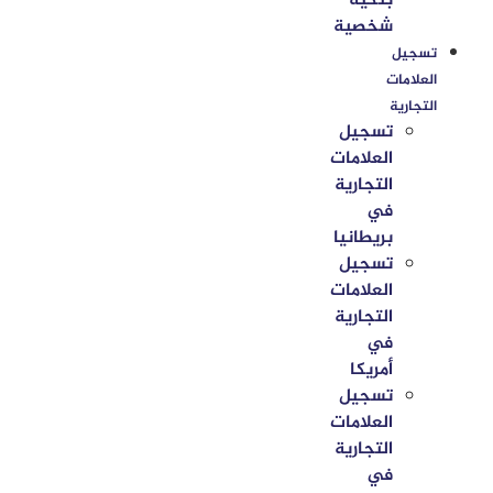
بنكية
شخصية
تسجيل
العلامات
التجارية
تسجيل
العلامات
التجارية
في
بريطانيا
تسجيل
العلامات
التجارية
في
أمريكا
تسجيل
العلامات
التجارية
في