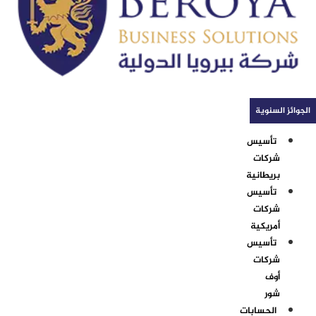
الجوائز السنوية
تأسيس
شركات
بريطانية
تأسيس
شركات
أمريكية
تأسيس
شركات
أوف
شور
الحسابات