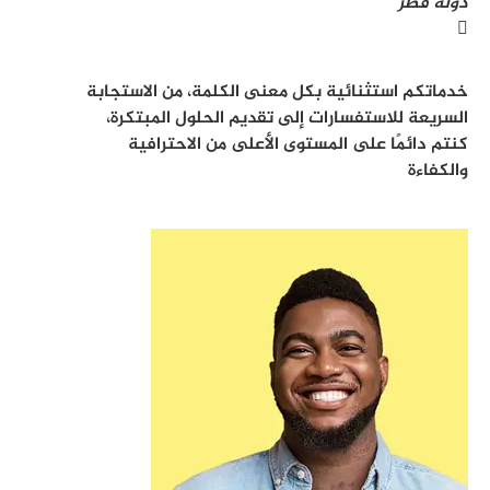
دولة قطر
خدماتكم استثنائية بكل معنى الكلمة، من الاستجابة
السريعة للاستفسارات إلى تقديم الحلول المبتكرة،
كنتم دائمًا على المستوى الأعلى من الاحترافية
والكفاءة