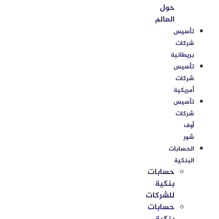
حول
العالم
تأسيس
شركات
بريطانية
تأسيس
شركات
أمريكية
تأسيس
شركات
أوف
شور
الحسابات
البنكية
حسابات
بنكية
للشركات
حسابات