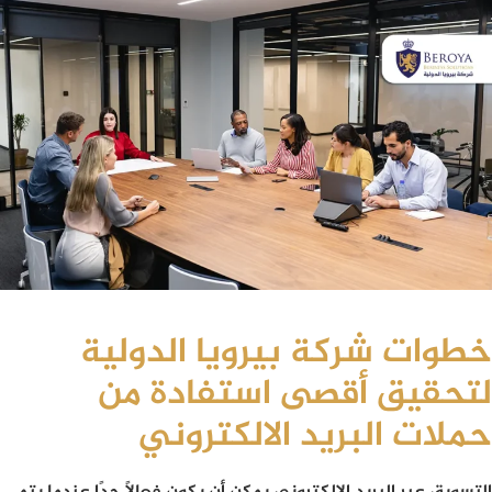
خطوات شركة بيرويا الدولية
لتحقيق أقصى استفادة من
حملات البريد الالكتروني