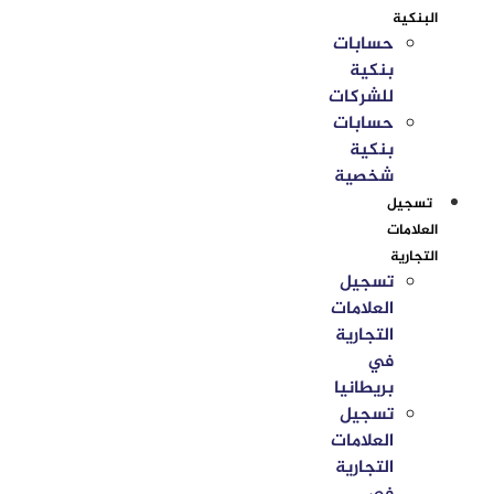
البنكية
حسابات
بنكية
للشركات
حسابات
بنكية
شخصية
تسجيل
العلامات
التجارية
تسجيل
العلامات
التجارية
في
بريطانيا
تسجيل
العلامات
التجارية