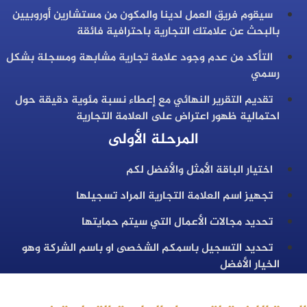
سيقوم فريق العمل لدينا والمكون من مستشارين أوروبيين
بالبحث عن علامتك التجارية باحترافية فائقة
التأكد من عدم وجود علامة تجارية مشابهة ومسجلة بشكل
رسمي
تقديم التقرير النهائي مع إعطاء نسبة مئوية دقيقة حول
احتمالية ظهور اعتراض على العلامة التجارية
المرحلة الأولى
اختيار الباقة الأمثل والأفضل لكم
تجهيز اسم العلامة التجارية المراد تسجيلها
تحديد مجالات الأعمال التي سيتم حمايتها
تحديد التسجيل باسمكم الشخصى او باسم الشركة وهو
الخيار الأفضل