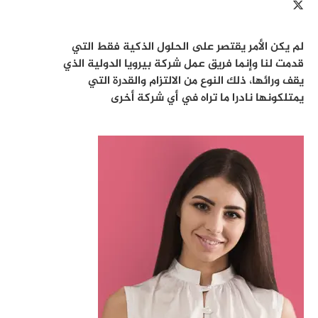
لم يكن الأمر يقتصر على الحلول الذكية فقط التي
قدمت لنا وإنما فريق عمل شركة بيرويا الدولية الذي
يقف ورائها، ذلك النوع من الالتزام والقدرة التي
يمتلكونها نادرا ما تراه في أي شركة أخرى