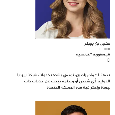
سلوى بن بوبكر





الجمهورية التونسية
بصفتنا عملاء راضين، نوصي بشدة بخدمات شركة بيرويا
الدولية لأي شخص أو منظمة تبحث عن خدنات ذات
جودة وإحترافية في المملكة المتحدة