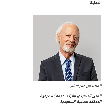
الدولية
المهندس عمر سالم





المدير التنفيذي لشركة خدمات مصرفية
المملكة العربية السعودية