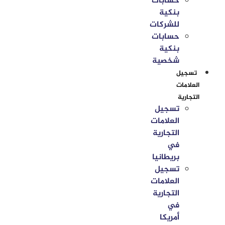
حسابات
بنكية
للشركات
حسابات
بنكية
شخصية
تسجيل
العلامات
التجارية
تسجيل
العلامات
التجارية
في
بريطانيا
تسجيل
العلامات
التجارية
في
أمريكا