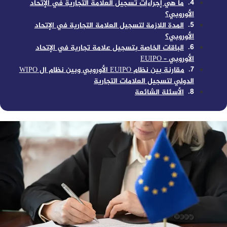
ما هي إجراءات تسجيل العلامة التجارية في الإتحاد
الأوروبي؟
المدة اللازمة لتسجيل العلامة التجارية في الإتحاد
الأوروبي؟
الباقات الخاصة بتسجيل علامة تجارية في الإتحاد
الأوروبي – EUIPO
مقارنة بين نظام EUIPO الأوروبي وبين نظام ال WIPO
الدولي لتسجيل العلامات التجارية
الأسئلة الشائعة