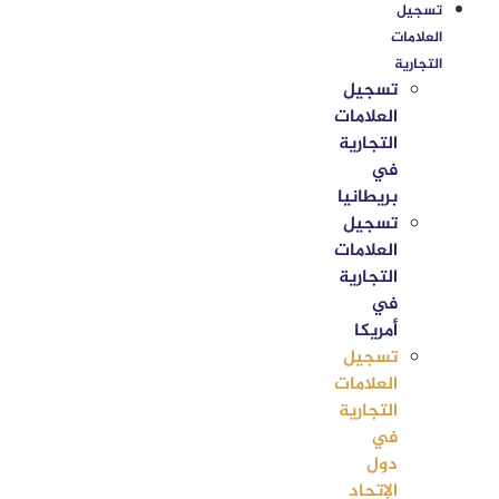
تسجيل
العلامات
التجارية
تسجيل
العلامات
التجارية
في
بريطانيا
تسجيل
العلامات
التجارية
في
أمريكا
تسجيل
العلامات
التجارية
في
دول
الإتحاد