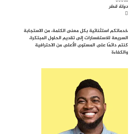





دولة قطر
خدماتكم استثنائية بكل معنى الكلمة، من الاستجابة
السريعة للاستفسارات إلى تقديم الحلول المبتكرة،
كنتم دائمًا على المستوى الأعلى من الاحترافية
والكفاءة