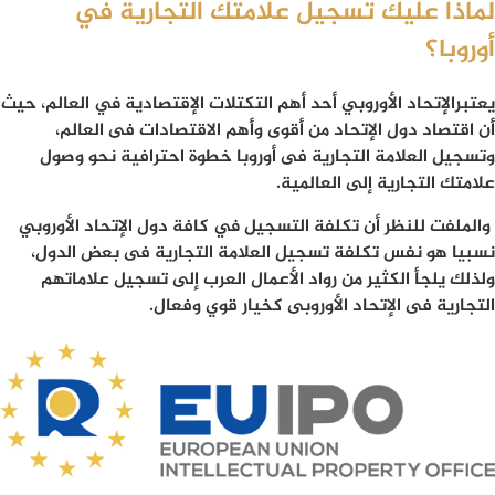
لماذا عليك تسجيل علامتك التجارية في
أوروبا؟
يعتبرالإتحاد الأوروبي أحد أهم التكتلات الإقتصادية في العالم، حيث
أن اقتصاد دول الإتحاد من أقوى وأهم الاقتصادات فى العالم،
وتسجيل العلامة التجارية فى أوروبا خطوة احترافية نحو وصول
علامتك التجارية إلى العالمية.
والملفت للنظر أن تكلفة التسجيل في كافة دول الإتحاد الأوروبي
نسبيا هو نفس تكلفة تسجيل العلامة التجارية فى بعض الدول،
ولذلك يلجأ الكثير من رواد الأعمال العرب إلى تسجيل علاماتهم
التجارية فى الإتحاد الأوروبى كخيار قوي وفعال.