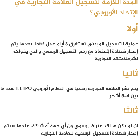
المدة اللازمة لتسجيل العلامة التجارية في
الإتحاد الأوروبي؟
أولا
عملية التسجيل المبدئي تستغرق 3 أيام عمل فقط، بعدها يتم
إصدار شهادة الإعتماد مع رقم التسجيل الرسمي والذي يخولكم
نشرعلامتكم التجارية
ثانيا
يتم نشر العلامة التجارية رسميا في النظام الأوروبي
EUIPO
لمدة ما
بين 4-5 أشهر
ثالثا
ان لم يكن هناك اعتراض رسمي من أي جهة أو شركة، عندها سيتم
إصدار شهادة التسجيل الرسمية للعلامة التجارية