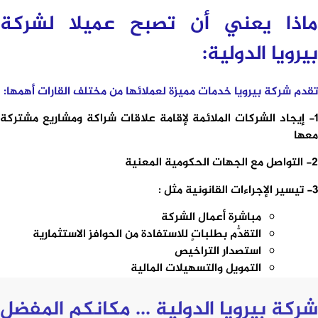
ماذا يعني أن تصبح عميلا لشركة
بيرويا الدولية:
تقدم شركة بيرويا خدمات مميزة لعملائها من مختلف القارات أهمها:
1- إيجاد الشركات الملائمة لإقامة علاقات شراكة ومشاريع مشتركة
معها
2- التواصل مع الجهات الحكومية المعنية
3- تيسير الإجراءات القانونية مثل :
مباشرة أعمال الشركة
التقدُّم بطلباتٍ للاستفادة من الحوافز الاستثمارية
استصدار التراخيص
التمويل والتسهيلات المالية
شركة بيرويا الدولية ... مكانكم المفضل