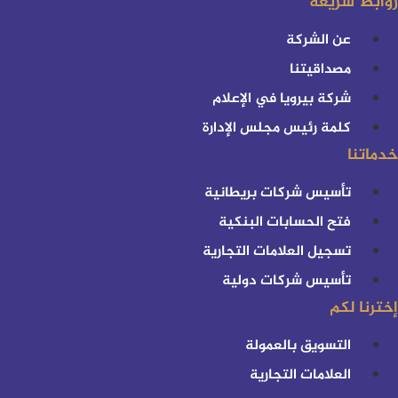
روابط سريعة
عن الشركة
مصداقيتنا
شركة بيرويا في الإعلام
كلمة رئيس مجلس الإدارة
خدماتنا
تأسيس شركات بريطانية
فتح الحسابات البنكية
تسجيل العلامات التجارية
تأسيس شركات دولية
إخترنا لكم
التسويق بالعمولة
العلامات التجارية