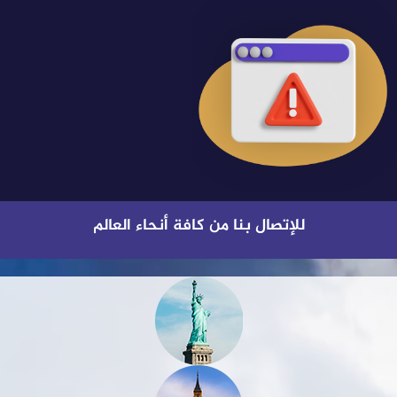
للإتصال بنا من كافة أنحاء العالم