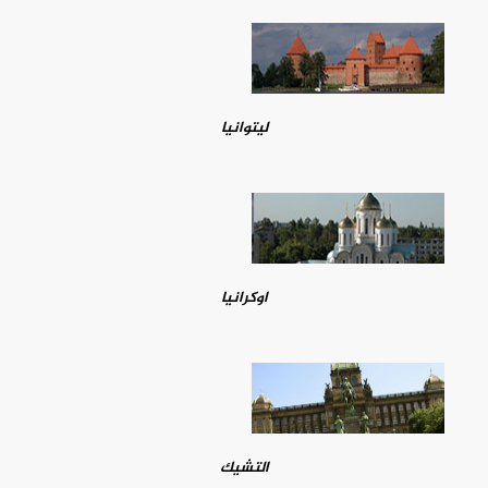
ليتوانيا
اوكرانيا
التشيك