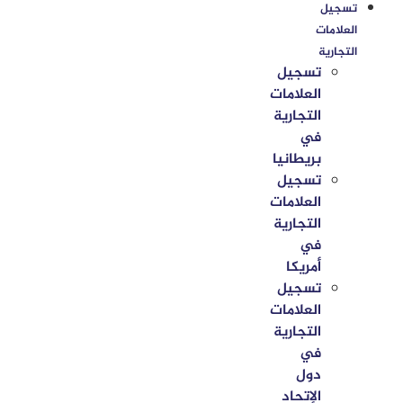
تسجيل
العلامات
التجارية
تسجيل
العلامات
التجارية
في
بريطانيا
تسجيل
العلامات
التجارية
في
أمريكا
تسجيل
العلامات
التجارية
في
دول
الإتحاد