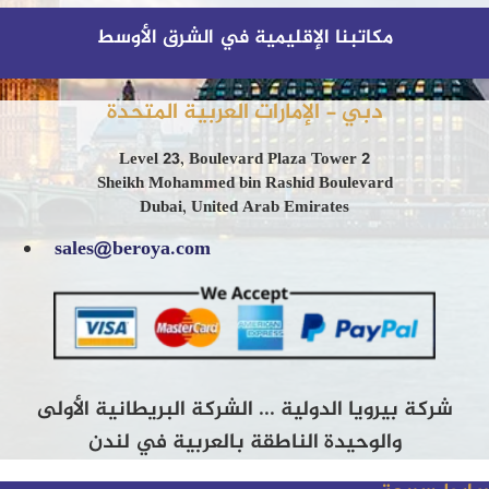
مكاتبنا الإقليمية في الشرق الأوسط
دبي - الإمارات العربية المتحدة
Level 23, Boulevard Plaza Tower 2
Sheikh Mohammed bin Rashid Boulevard
Dubai, United Arab Emirates
sales@beroya.com
شركة بيرويا الدولية ... الشركة البريطانية الأولى
والوحيدة الناطقة بالعربية في لندن